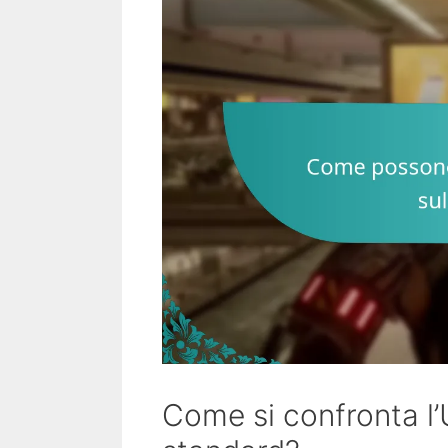
Come si confronta l’