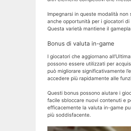
Impegnarsi in queste modalità non s
anche opportunità per i giocatori di
Questa varietà mantiene il gameplay
Bonus di valuta in-game
I giocatori che aggiornano all’Ulti
possono essere utilizzati per acquis
può migliorare significativamente l’
accedere più rapidamente alle funzi
Questi bonus possono aiutare i gio
facile sbloccare nuovi contenuti e p
efficacemente la valuta in-game pu
più soddisfacente.