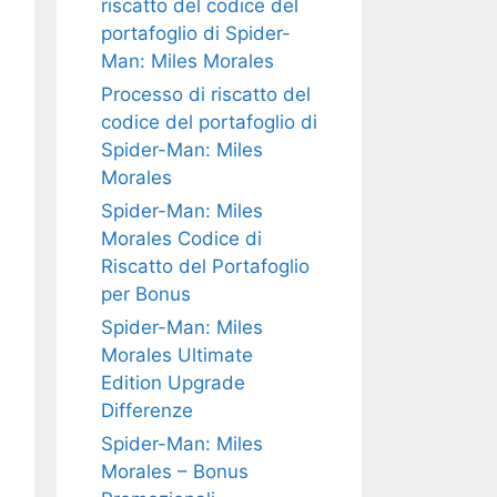
riscatto del codice del
portafoglio di Spider-
Man: Miles Morales
Processo di riscatto del
codice del portafoglio di
Spider-Man: Miles
Morales
Spider-Man: Miles
Morales Codice di
Riscatto del Portafoglio
per Bonus
Spider-Man: Miles
Morales Ultimate
Edition Upgrade
Differenze
Spider-Man: Miles
Morales – Bonus