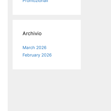
Promozionali
Archivio
March 2026
February 2026