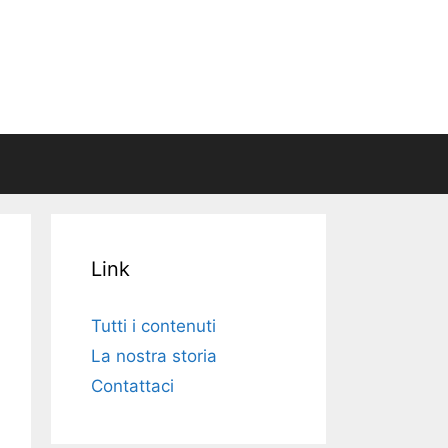
Link
Tutti i contenuti
La nostra storia
Contattaci