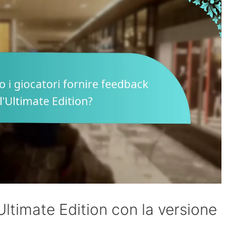
Ultimate Edition con la versione