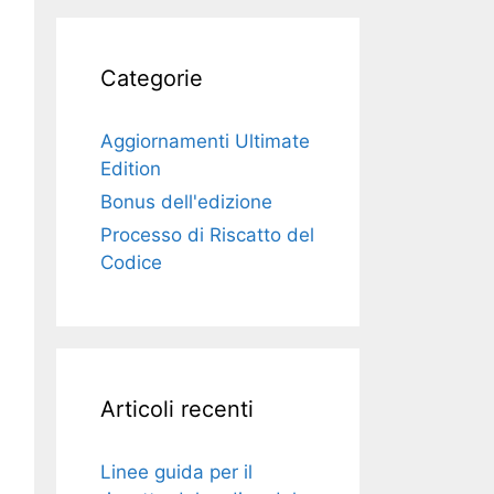
Categorie
Aggiornamenti Ultimate
Edition
Bonus dell'edizione
Processo di Riscatto del
Codice
Articoli recenti
Linee guida per il