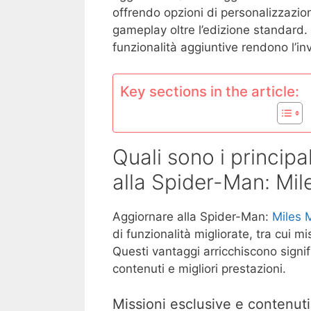
offrendo opzioni di personalizzazio
gameplay oltre l’edizione standard. 
funzionalità aggiuntive rendono l’in
Key sections in the article:
Quali sono i princip
alla Spider-Man: Mil
Aggiornare alla Spider-Man:
Miles 
di funzionalità migliorate, tra cui m
Questi vantaggi arricchiscono signif
contenuti e migliori prestazioni.
Missioni esclusive e contenuti 