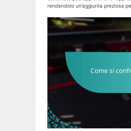
rendendolo un’aggiunta preziosa per