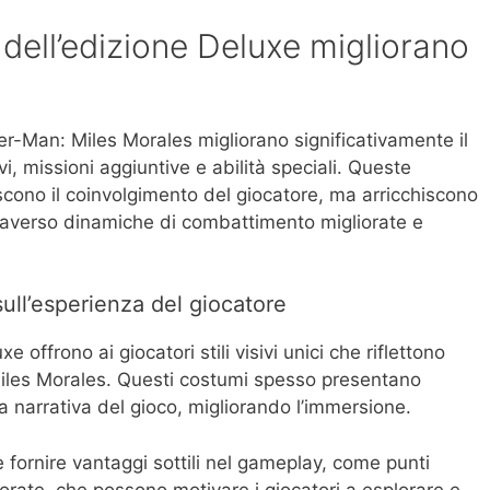
dell’edizione Deluxe migliorano
er-Man: Miles Morales migliorano significativamente il
, missioni aggiuntive e abilità speciali. Queste
scono il coinvolgimento del giocatore, ma arricchiscono
raverso dinamiche di combattimento migliorate e
sull’esperienza del giocatore
e offrono ai giocatori stili visivi unici che riflettono
 Miles Morales. Questi costumi spesso presentano
a narrativa del gioco, migliorando l’immersione.
fornire vantaggi sottili nel gameplay, come punti
orate, che possono motivare i giocatori a esplorare e