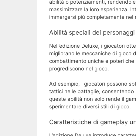
abilità o potenziamenti, rendendole
massimizzare la loro esperienza. In
immergersi più completamente nel
Abilità speciali dei personagg
Nell’edizione Deluxe, i giocatori ot
migliorano le meccaniche di gioco d
combattimento uniche e poteri che 
progrediscono nel gioco.
Ad esempio, i giocatori possono sb
tattici nelle battaglie, consentend
queste abilità non solo rende il gam
sperimentare diversi stili di gioco.
Caratteristiche di gameplay u
L’edizione Deluxe introduce caratte