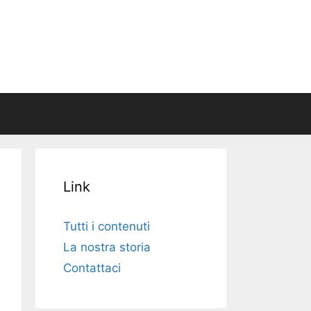
Link
Tutti i contenuti
La nostra storia
Contattaci