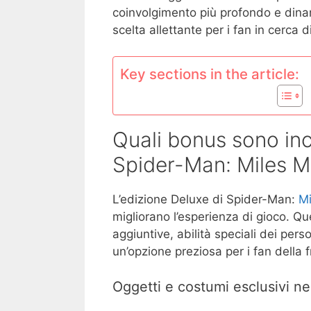
coinvolgimento più profondo e dina
scelta allettante per i fan in cerca 
Key sections in the article:
Quali bonus sono incl
Spider-Man: Miles M
L’edizione Deluxe di Spider-Man:
Mi
migliorano l’esperienza di gioco. Qu
aggiuntive, abilità speciali dei pers
un’opzione preziosa per i fan della 
Oggetti e costumi esclusivi ne