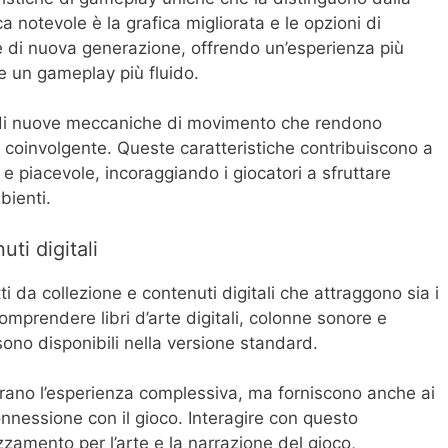
a notevole è la grafica migliorata e le opzioni di
le di nuova generazione, offrendo un’esperienza più
 e un gameplay più fluido.
e di nuove meccaniche di movimento che rendono
a e coinvolgente. Queste caratteristiche contribuiscono a
e piacevole, incoraggiando i giocatori a sfruttare
bienti.
ti digitali
i da collezione e contenuti digitali che attraggono sia i
comprendere libri d’arte digitali, colonne sonore e
sono disponibili nella versione standard.
iorano l’esperienza complessiva, ma forniscono anche ai
nnessione con il gioco. Interagire con questo
zamento per l’arte e la narrazione del gioco,