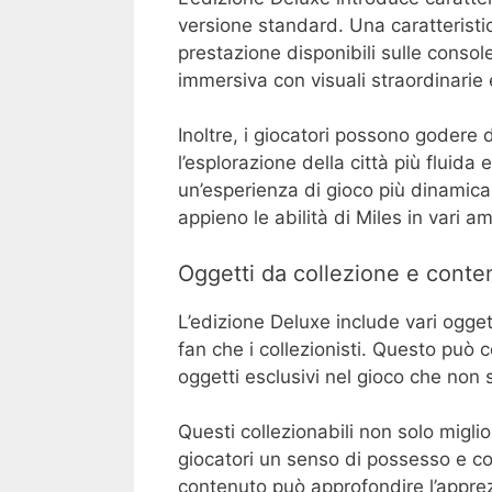
versione standard. Una caratteristic
prestazione disponibili sulle conso
immersiva con visuali straordinarie
Inoltre, i giocatori possono goder
l’esplorazione della città più fluid
un’esperienza di gioco più dinamica 
appieno le abilità di Miles in vari am
Oggetti da collezione e contenu
L’edizione Deluxe include vari oggett
fan che i collezionisti. Questo può 
oggetti esclusivi nel gioco che non 
Questi collezionabili non solo migl
giocatori un senso di possesso e co
contenuto può approfondire l’apprez