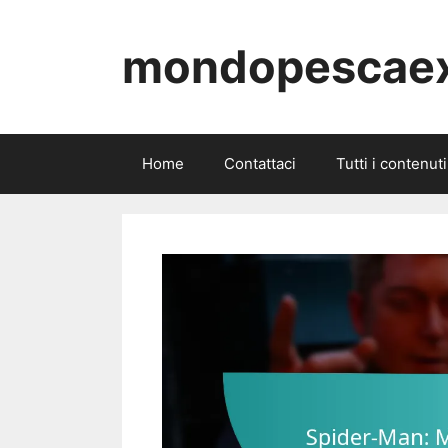
Skip
to
mondopescaex
content
Home
Contattaci
Tutti i contenuti