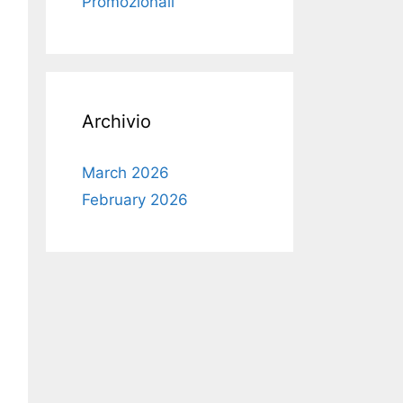
Promozionali
Archivio
March 2026
February 2026