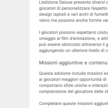
L’edizione Deluxe presenta diversi 
giocatori di personalizzare l’aspett
design ispirati a vari archi di fumet
visivo ma possono anche fornire va
I giocatori possono aspettarsi cost
omaggio al film d’animazione, e altr
può essere sbloccato attraverso il
aggiungendo un ulteriore livello di 
Missioni aggiuntive e contenuti
Questa edizione include missioni e
ai giocatori maggiori opportunità di
comportano sfide uniche e interazi
comprensione del giocatore della st
Completare queste missioni aggiunt