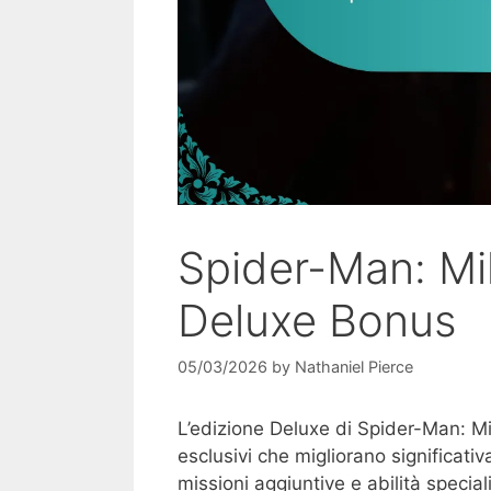
Spider-Man: Mi
Deluxe Bonus
05/03/2026
by
Nathaniel Pierce
L’edizione Deluxe di Spider-Man: Mi
esclusivi che migliorano significati
missioni aggiuntive e abilità specia